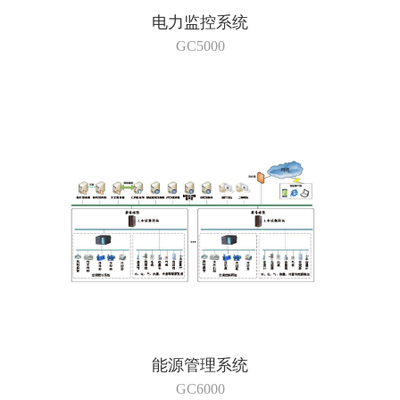
电力监控系统
GC5000
能源管理系统
GC6000