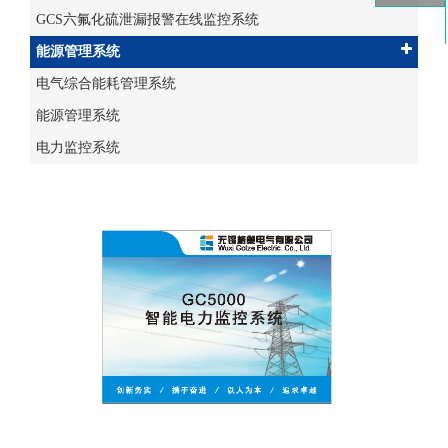
GCS六氟化硫泄漏报警在线监控系统
能源管理系统
电气综合能耗管理系统
能源管理系统
电力监控系统