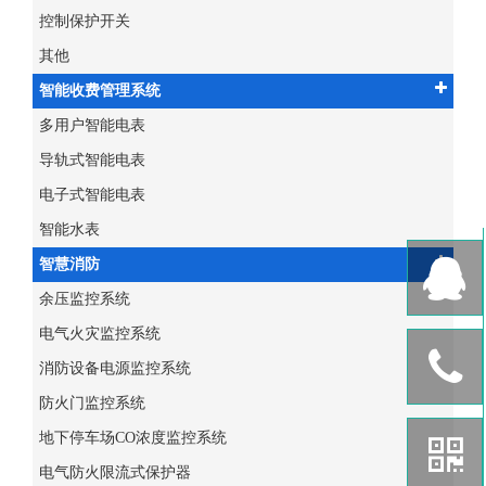
控制保护开关
其他
智能收费管理系统
多用户智能电表
导轨式智能电表
电子式智能电表
智能水表
智慧消防
余压监控系统
电气火灾监控系统
消防设备电源监控系统
防火门监控系统
地下停车场CO浓度监控系统
电气防火限流式保护器