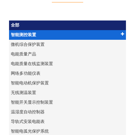
全部
智能测控装置
微机综合保护装置
电能质量产品
电能质量在线监测装置
网络多功能仪表
智能电动机保护装置
无线测温装置
智能开关显示控制装置
温湿度自动控制器
导轨式安装电能表
智能电弧光保护系统