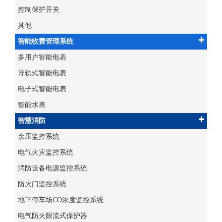
控制保护开关
其他
智能收费管理系统
多用户智能电表
导轨式智能电表
电子式智能电表
智能水表
智慧消防
余压监控系统
电气火灾监控系统
消防设备电源监控系统
防火门监控系统
地下停车场CO浓度监控系统
电气防火限流式保护器