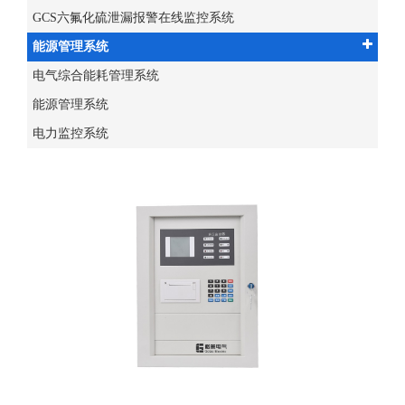
GCS六氟化硫泄漏报警在线监控系统
能源管理系统
电气综合能耗管理系统
能源管理系统
电力监控系统