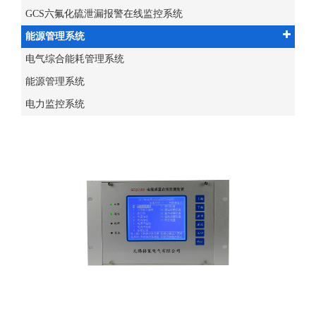
GCS六氟化硫泄漏报警在线监控系统
能源管理系统
电气综合能耗管理系统
能源管理系统
电力监控系统