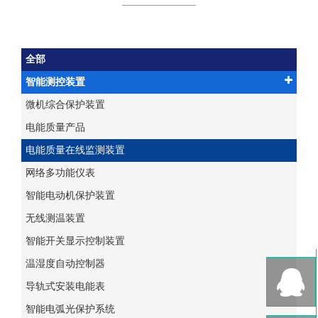
全部
智能测控装置
微机综合保护装置
电能质量产品
电能质量在线监测装置
网络多功能仪表
智能电动机保护装置
无线测温装置
智能开关显示控制装置
温湿度自动控制器
导轨式安装电能表
智能电弧光保护系统