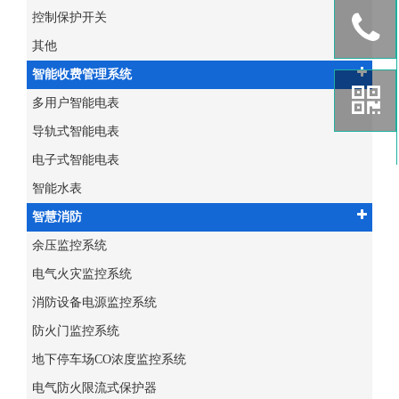
控制保护开关
其他
智能收费管理系统
多用户智能电表
导轨式智能电表
电子式智能电表
智能水表
智慧消防
余压监控系统
电气火灾监控系统
消防设备电源监控系统
防火门监控系统
地下停车场CO浓度监控系统
电气防火限流式保护器