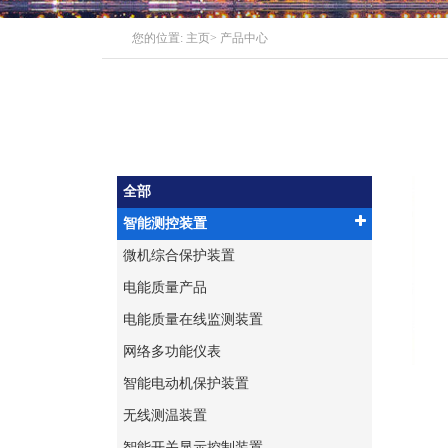
您的位置:
主页
>
产品中心
全部
智能测控装置
微机综合保护装置
电能质量产品
电能质量在线监测装置
网络多功能仪表
智能电动机保护装置
无线测温装置
智能开关显示控制装置