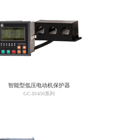
智能型低压电动机保护器
GC-D/450系列