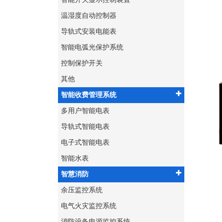
温湿度自动控制器
导轨式安装电能表
智能电弧光保护系统
控制保护开关
其他
智能收费管理系统
多用户智能电表
导轨式智能电表
电子式智能电表
智能水表
智慧消防
余压监控系统
电气火灾监控系统
消防设备电源监控系统