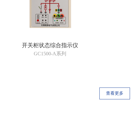
开关柜状态综合指示仪
GC1500-A系列
查看更多