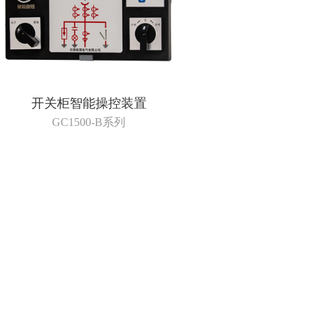
开关柜智能操控装置
GC1500-B系列