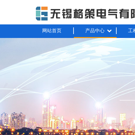
网站首页
产品中心
工