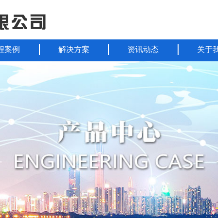
程案例
解决方案
资讯动态
关于