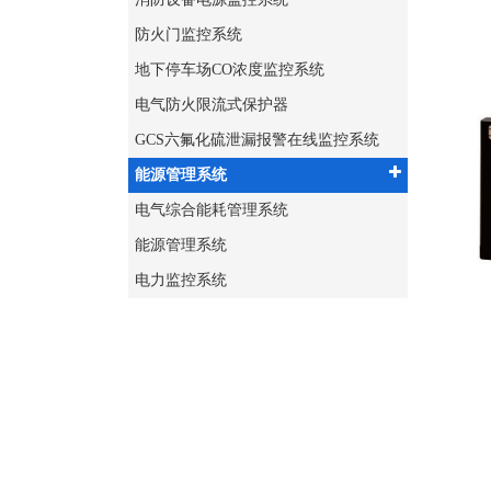
防火门监控系统
地下停车场CO浓度监控系统
电气防火限流式保护器
GCS六氟化硫泄漏报警在线监控系统
能源管理系统
电气综合能耗管理系统
能源管理系统
电力监控系统