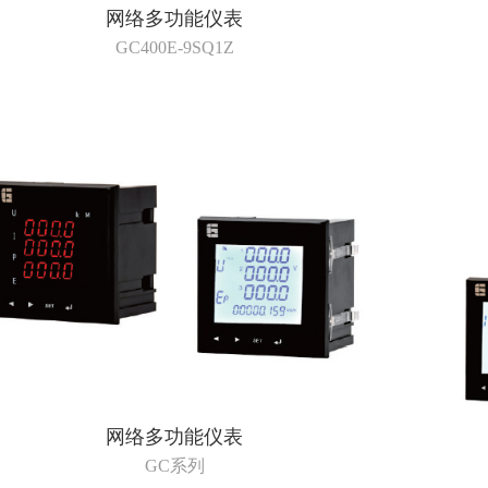
网络多功能仪表
GC400E-9SQ1Z
网络多功能仪表
GC系列