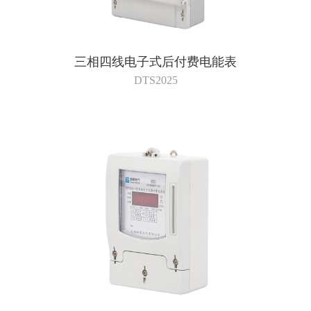
三相四线电子式后付费电能表
DTS2025