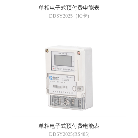
单相电子式预付费电能表
DDSY2025（IC卡)
单相电子式预付费电能表
DDSY2025(RS485)