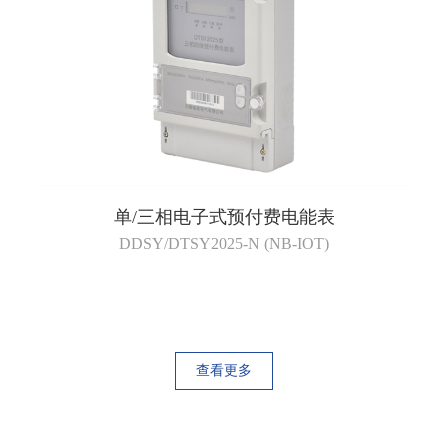
单/三相电子式预付费电能表
DDSY/DTSY2025-N (NB-IOT)
查看更多