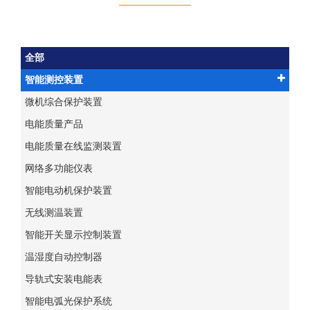
全部
智能测控装置
微机综合保护装置
电能质量产品
电能质量在线监测装置
网络多功能仪表
智能电动机保护装置
无线测温装置
智能开关显示控制装置
温湿度自动控制器
导轨式安装电能表
智能电弧光保护系统