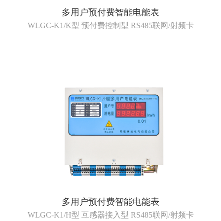
多用户预付费智能电能表
WLGC-K1/K型 预付费控制型 RS485联网/射频卡
多用户预付费智能电能表
WLGC-K1/H型 互感器接入型 RS485联网/射频卡