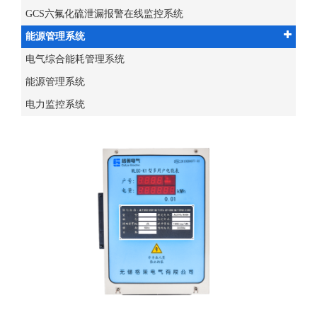
GCS六氟化硫泄漏报警在线监控系统
能源管理系统
电气综合能耗管理系统
能源管理系统
电力监控系统