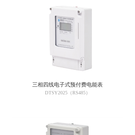
三相四线电子式预付费电能表
DTSY2025（RS485）