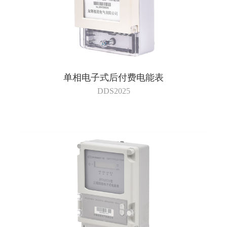
单相电子式后付费电能表
DDS2025