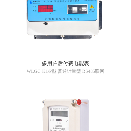
多用户后付费电能表
WLGC-K1/P型 普通计量型 RS485联网