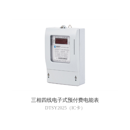
三相四线电子式预付费电能表
DTSY2025（IC卡）