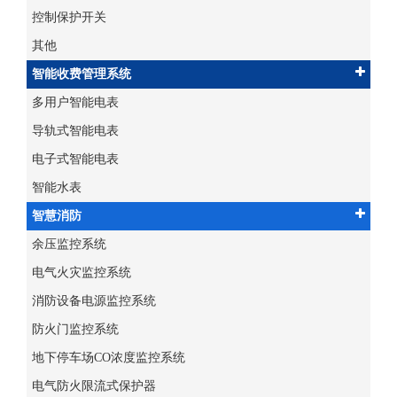
控制保护开关
其他
智能收费管理系统
多用户智能电表
导轨式智能电表
电子式智能电表
智能水表
智慧消防
余压监控系统
电气火灾监控系统
消防设备电源监控系统
防火门监控系统
地下停车场CO浓度监控系统
电气防火限流式保护器